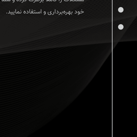
خود بهره‌برداری و استفاده نمایید.