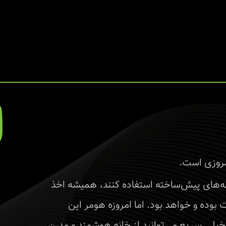
مروزی است.
نه‌های پیش‌ساخته استفاده کنند، همیشه اخذ
وده و خواهد بود. اما امروزه هومر این
خیلی سریع‌ می‌توانید از خانه هوشمند و مدرن